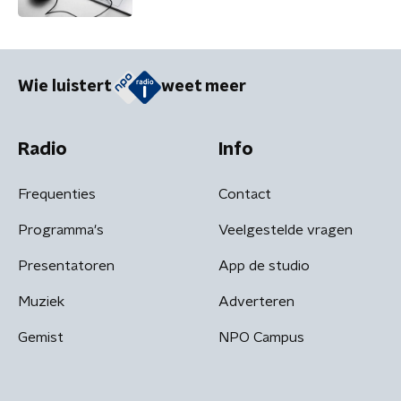
Wie luistert
weet meer
Radio
Info
Frequenties
Contact
Programma's
Veelgestelde vragen
Presentatoren
App de studio
Muziek
Adverteren
Gemist
NPO Campus