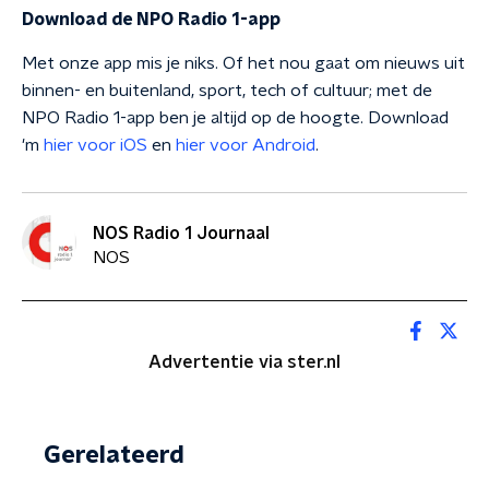
Download de NPO Radio 1-app
Met onze app mis je niks. Of het nou gaat om nieuws uit
binnen- en buitenland, sport, tech of cultuur; met de
NPO Radio 1-app ben je altijd op de hoogte. Download
'm
hier voor iOS
en
hier voor Android
.
NOS Radio 1 Journaal
NOS
Advertentie via ster.nl
Gerelateerd