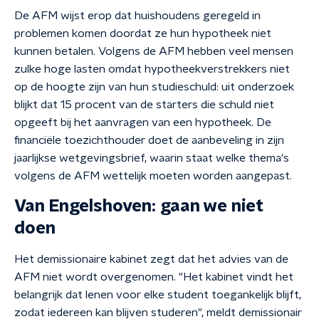
De AFM wijst erop dat huishoudens geregeld in
problemen komen doordat ze hun hypotheek niet
kunnen betalen. Volgens de AFM hebben veel mensen
zulke hoge lasten omdat hypotheekverstrekkers niet
op de hoogte zijn van hun studieschuld: uit onderzoek
blijkt dat 15 procent van de starters die schuld niet
opgeeft bij het aanvragen van een hypotheek.
De
financiële toezichthouder doet de aanbeveling in zijn
jaarlijkse wetgevingsbrief, waarin staat welke thema's
volgens de AFM wettelijk moeten worden aangepast.
Van Engelshoven: gaan we niet
doen
Het demissionaire kabinet zegt dat het advies van de
AFM niet wordt overgenomen. "Het kabinet vindt het
belangrijk dat lenen voor elke student toegankelijk blijft,
zodat iedereen kan blijven studeren", meldt demissionair