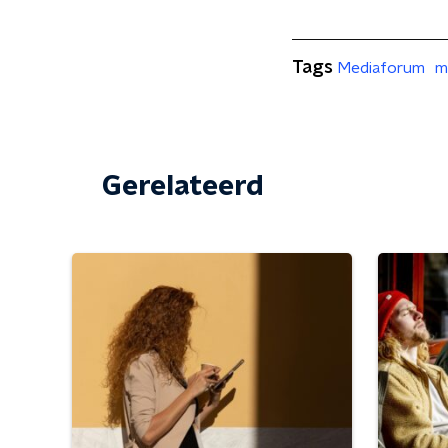
Tags
Mediaforum
m
Gerelateerd