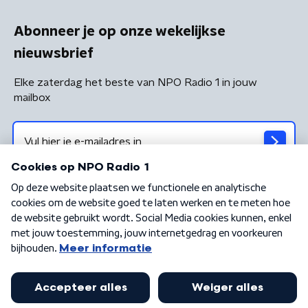
Abonneer je op onze wekelijkse
nieuwsbrief
Elke zaterdag het beste van NPO Radio 1 in jouw
mailbox
Algemene voorwaarden
Privacybeleid
Cookiebeleid