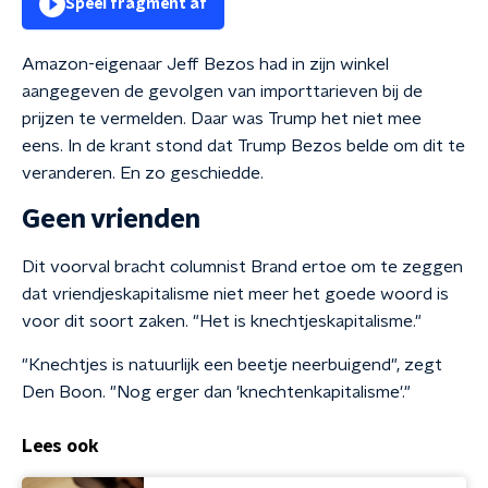
Speel fragment af
Amazon-eigenaar Jeff Bezos had in zijn winkel
aangegeven de gevolgen van importtarieven bij de
prijzen te vermelden. Daar was Trump het niet mee
eens. In de krant stond dat Trump Bezos belde om dit te
veranderen. En zo geschiedde.
Geen vrienden
Dit voorval bracht columnist Brand ertoe om te zeggen
dat vriendjeskapitalisme niet meer het goede woord is
voor dit soort zaken. "Het is knechtjeskapitalisme."
"Knechtjes is natuurlijk een beetje neerbuigend", zegt
Den Boon. "Nog erger dan 'knechtenkapitalisme'."
Lees ook