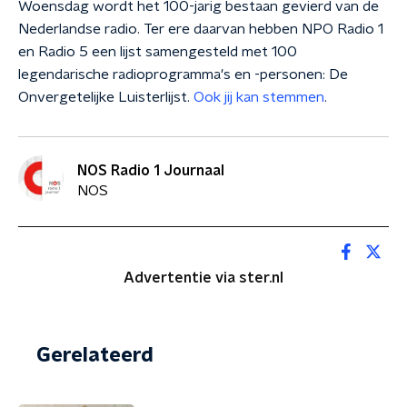
Woensdag wordt het 100-jarig bestaan gevierd van de
Nederlandse radio. Ter ere daarvan hebben NPO Radio 1
en Radio 5 een lijst samengesteld met 100
legendarische radioprogramma's en -personen: De
Onvergetelijke Luisterlijst.
Ook jij kan stemmen
.
NOS Radio 1 Journaal
NOS
Advertentie via ster.nl
Gerelateerd