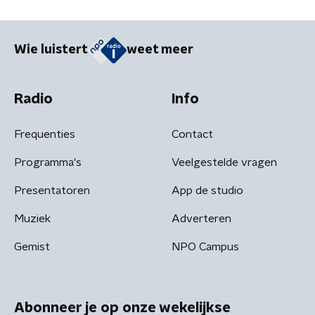
Wie luistert
weet meer
Radio
Info
Frequenties
Contact
Programma's
Veelgestelde vragen
Presentatoren
App de studio
Muziek
Adverteren
Gemist
NPO Campus
Abonneer je op onze wekelijkse