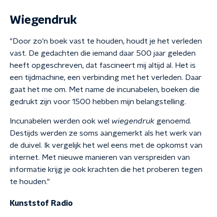
Wiegendruk
"Door zo'n boek vast te houden, houdt je het verleden
vast. De gedachten die iemand daar 500 jaar geleden
heeft opgeschreven, dat fascineert mij altijd al. Het is
een tijdmachine, een verbinding met het verleden. Daar
gaat het me om. Met name de incunabelen, boeken die
gedrukt zijn voor 1500 hebben mijn belangstelling.
Incunabelen werden ook wel
wiegendruk
genoemd.
Destijds werden ze soms aangemerkt als het werk van
de duivel. Ik vergelijk het wel eens met de opkomst van
internet. Met nieuwe manieren van verspreiden van
informatie krijg je ook krachten die het proberen tegen
te houden."
Kunststof Radio