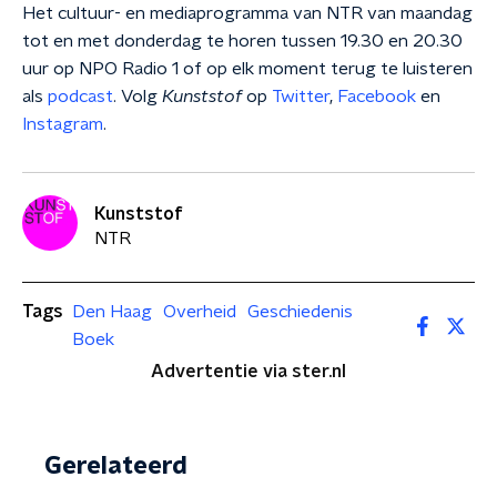
Het cultuur- en mediaprogramma van NTR van maandag
tot en met donderdag te horen tussen 19.30 en 20.30
uur op NPO Radio 1 of op elk moment terug te luisteren
als
podcast
. Volg
Kunststof
op
Twitter
,
Facebook
en
Instagram
.
Kunststof
NTR
Tags
Den Haag
Overheid
Geschiedenis
Boek
Advertentie via ster.nl
Gerelateerd