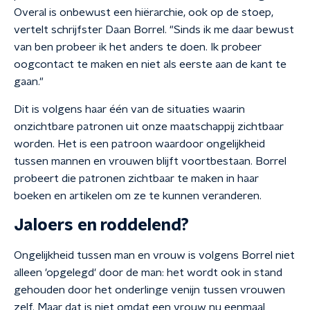
Overal is onbewust een hiërarchie, ook op de stoep,
vertelt schrijfster Daan Borrel. "Sinds ik me daar bewust
van ben probeer ik het anders te doen. Ik probeer
oogcontact te maken en niet als eerste aan de kant te
gaan."
Dit is volgens haar één van de situaties waarin
onzichtbare patronen uit onze maatschappij zichtbaar
worden. Het is een patroon waardoor ongelijkheid
tussen mannen en vrouwen blijft voortbestaan. Borrel
probeert die patronen zichtbaar te maken in haar
boeken en artikelen om ze te kunnen veranderen.
Jaloers en roddelend?
Ongelijkheid tussen man en vrouw is volgens Borrel niet
alleen 'opgelegd' door de man: het wordt ook in stand
gehouden door het onderlinge venijn tussen vrouwen
zelf. Maar dat is niet omdat een vrouw nu eenmaal