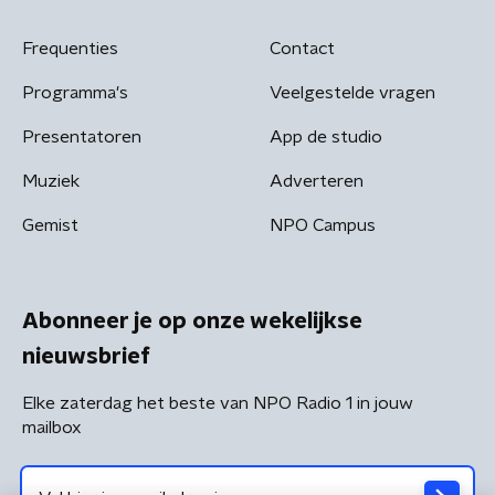
Frequenties
Contact
Programma's
Veelgestelde vragen
Presentatoren
App de studio
Muziek
Adverteren
Gemist
NPO Campus
Abonneer je op onze wekelijkse
nieuwsbrief
Elke zaterdag het beste van NPO Radio 1 in jouw
mailbox