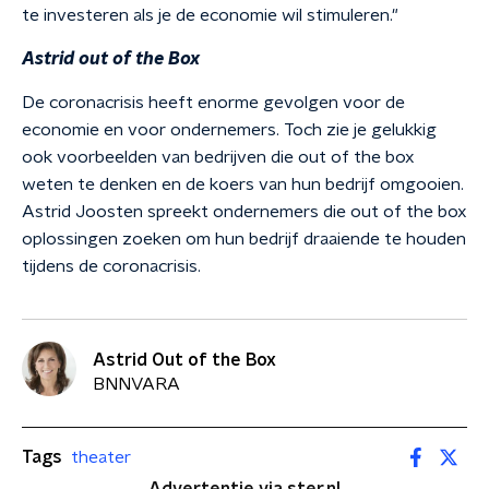
te investeren als je de economie wil stimuleren."
Astrid out of the Box
De coronacrisis heeft enorme gevolgen voor de
economie en voor ondernemers. Toch zie je gelukkig
ook voorbeelden van bedrijven die out of the box
weten te denken en de koers van hun bedrijf omgooien.
Astrid Joosten spreekt ondernemers die out of the box
oplossingen zoeken om hun bedrijf draaiende te houden
tijdens de coronacrisis.
Astrid Out of the Box
BNNVARA
Tags
theater