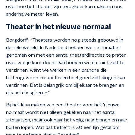
over hoe het theater zijn terugkeer kan maken in ons
anderhalve meter-leven.
Theater in het nieuwe normaal
Borgdorff: "Theaters worden nog steeds gebouwd in
de hele wereld. In Nederland hebben we het initiatief
genomen om met een aantal theaterdirecties te praten
over wat je kunt doen. Dan hoeven we dat niet zelf te
verzinnen, want we werken in een branche die
buitengewoon creatief is en heel goed zelf dingen kan
verzinnen. Dat is belangrijk om bij elkaar te brengen en
elkaar te inspireren."
Bij het klaarmaken van een theater voor het 'nieuwe
normaal' wordt niet alleen gekeken naar het aantal
zitplaatsen, maar ook naar het veilig naar binnen en naar
buiten lopen. Wat dat betreft is 30 een fijn getal om