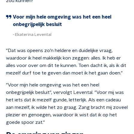
zou kunnen?"
Voor mijn hele omgeving was het een heel
onbegrijpelijk besluit
Ekaterina Levental
"Dat was opeens zo’n heldere en duidelijke vraag,
waardoor ik heel makkelijk kon zeggen: alles. Ik heb er
alles voor over om dit te kunnen. Toen dacht ik, als ik dit
mezelf durf toe te geven dan moet ik het gaan doen."
"Voor mijn hele omgeving was het een heel
onbegrijpelijk besluit", vervolgt Levental. "Voor mij was
het iets dat ik mezelf gunde, letterlijk. Als een cadeau
aan mezelf, ik wilde het zo graag. Zang bracht mij zoveel
plezier en genoegen, waardoor ik wist dat ik op het
goede spoor zat."