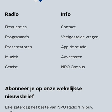
Radio
Info
Frequenties
Contact
Programma's
Veelgestelde vragen
Presentatoren
App de studio
Muziek
Adverteren
Gemist
NPO Campus
Abonneer je op onze wekelijkse
nieuwsbrief
Elke zaterdag het beste van NPO Radio 1 in jouw