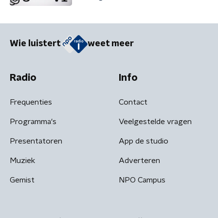
Wie luistert
weet meer
Radio
Info
Frequenties
Contact
Programma's
Veelgestelde vragen
Presentatoren
App de studio
Muziek
Adverteren
Gemist
NPO Campus