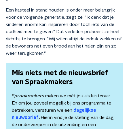
Een kasteel in stand houden is onder meer belangrijk
voor de volgende generatie, zegt ze. "Ik denk dat je
kinderen enorm kan inspireren door toch iets van de
oudheid mee te geven." Dat verleden probeert ze heel
dichtbij te brengen. "Wij willen altijd de indruk wekken of
de bewoners net even brood aan het halen zijn en zo
weer terugkomen."
Mis niets met de nieuwsbrief
van Spraakmakers
Spraakmakers
maken we mét jou als luisteraar.
En om jou zoveel mogelijk bij ons programma te
betrekken, versturen we een
dagelijkse
nieuwsbrief
.
Hierin vind je de stelling van de dag,
de onderwerpen in de uitzending en een