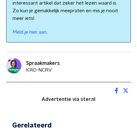
interessant artikel dat zeker het lezen waard is.
Zo kun je gemakkelijk meepraten en mis je nooit
meer iets!
Meld je hier aan
.
Spraakmakers
KRO-NCRV
Advertentie via ster.nl
Gerelateerd