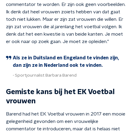
commentator te worden. Er zijn ook geen voorbeelden.
Ik denk dat heel vrouwen zoiets hebben van dat gaat
toch niet lukken. Maar er zijn zat vrouwen die willen. Er
zijn zat vrouwen die al jarenlang het voetbal volgen. Ik
denk dat het een kwestie is van beide kanten. Je moet
er ook naar op zoek gaan. Je moet ze opleiden."
Als ze in Duitsland en Engeland te vinden zijn,
dan zijn ze in Nederland ook te vinden.
Sportjournalist Barbara Barend
Gemiste kans bij het EK Voetbal
vrouwen
Barend had het EK Voetbal vrouwen in 2017 een mooie
gelegenheid gevonden om een vrouwelijke
commentator te introduceren, maar dat is helaas niet