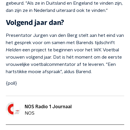
gebeurd. "Als ze in Duitsland en Engeland te vinden zijn,
dan zijn ze in Nederland uiteraard ook te vinden."
Volgend jaar dan?
Presentator Jurgen van den Berg stelt aan het eind van
het gesprek voor om samen met Barends tijdschrift
Helden
een project te beginnen voor het WK Voetbal
vrouwen volgend jaar. Dat is hét moment om de eerste
vrouwelijke voetbalcommentator af te leveren. "Een
hartstikke mooie afspraak", aldus Barend.
{poll}
NOS Radio 1 Journaal
NOS