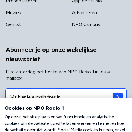
Presentatoren
App de studio
Muziek
Adverteren
Gemist
NPO Campus
Abonneer je op onze wekelijkse
nieuwsbrief
Elke zaterdag het beste van NPO Radio 1 in jouw
mailbox