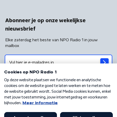
Abonneer je op onze wekelijkse
nieuwsbrief
Elke zaterdag het beste van NPO Radio 1 in jouw
mailbox
Algemene voorwaarden
Privacybeleid
Cookiebeleid