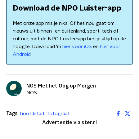
Download de NPO Luister-app
Met onze app mis je niks. Of het nou gaat om
nieuws uit binnen- en buitenland, sport, tech of
cultuur; met de NPO Luister-app ben je altijd op de
hoogte. Download 'm
hier voor iOS
en
hier voor
Android
.
NOS Met het Oog op Morgen
NOS
Tags
hoofdstad
fotograaf
Advertentie via ster.nl