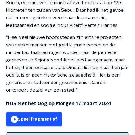
Korea, een nieuwe administratieve hoofdstad op 125
kilometer ten zuiden van Seoul. Daar had ik het gevoel
dat er meer gekeken werd naar duurzaamheid,
leefbaarheid en sociale inclusiviteit", vertelt Hannes.
"Heel veel nieuwe hoofdsteden zijn elitaire projecten
waar enkel mensen met geld kunnen wonen en de
minder kapitaalkrachtigen worden naar de periferie
gedreven. In Sejong vond ik het best aangenaam, maar
het blijft een oersaaie stad. Omdat die nog maar tien jaar
oud is, is er geen historische gelaagdheid. Het is een
generische stad zonder geschiedenis. Daarom
ontbreekt de ziel van zo'n stad. "
NOS Met het Oog op Morgen 17 maart 2024
Speel fragment af