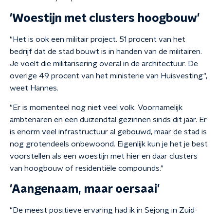
'Woestijn met clusters hoogbouw'
"Het is ook een militair project. 51 procent van het
bedrijf dat de stad bouwt is in handen van de militairen.
Je voelt die militarisering overal in de architectuur. De
overige 49 procent van het ministerie van Huisvesting",
weet Hannes.
"Er is momenteel nog niet veel volk. Voornamelijk
ambtenaren en een duizendtal gezinnen sinds dit jaar. Er
is enorm veel infrastructuur al gebouwd, maar de stad is
nog grotendeels onbewoond. Eigenlijk kun je het je best
voorstellen als een woestijn met hier en daar clusters
van hoogbouw of residentiële compounds."
'Aangenaam, maar oersaai'
"De meest positieve ervaring had ik in Sejong in Zuid-