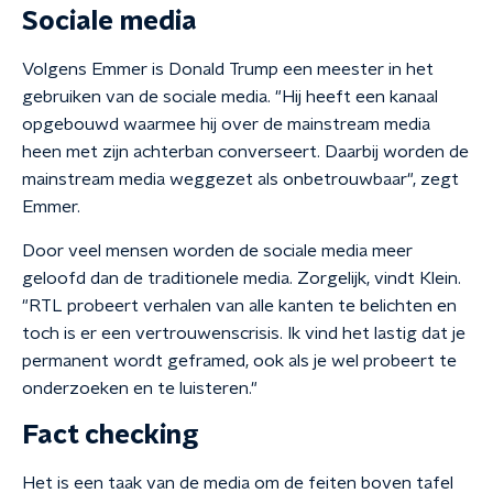
Sociale media
Volgens Emmer is Donald Trump een meester in het
gebruiken van de sociale media.
"Hij heeft een kanaal
opgebouwd waarmee hij over de mainstream media
heen met zijn achterban converseert. Daarbij worden de
mainstream media weggezet als onbetrouwbaar", zegt
Emmer.
Door veel mensen worden de sociale media meer
geloofd dan de traditionele media. Zorgelijk, vindt Klein.
"RTL probeert verhalen van alle kanten te belichten en
toch is er een vertrouwenscrisis. Ik vind het lastig dat je
permanent wordt geframed, ook als je wel probeert te
onderzoeken en te luisteren."
Fact checking
Het is een taak van de media om de feiten boven tafel