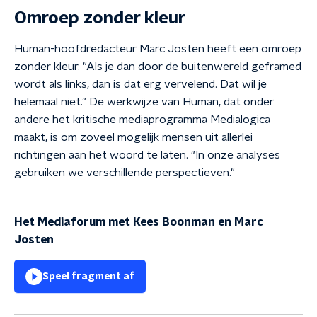
Omroep zonder kleur
Human-hoofdredacteur Marc Josten heeft een omroep
zonder kleur. "Als je dan door de buitenwereld geframed
wordt als links, dan is dat erg vervelend. Dat wil je
helemaal niet." De werkwijze van Human, dat onder
andere het kritische mediaprogramma Medialogica
maakt, is om zoveel mogelijk mensen uit allerlei
richtingen aan het woord te laten. "In onze analyses
gebruiken we verschillende perspectieven."
Het Mediaforum met Kees Boonman en Marc
Josten
Speel fragment af