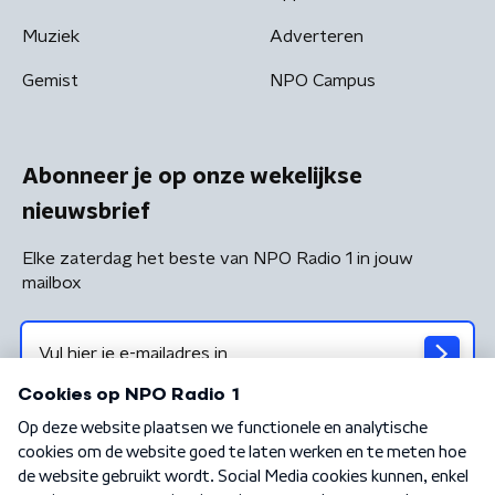
Muziek
Adverteren
Gemist
NPO Campus
Abonneer je op onze wekelijkse
nieuwsbrief
Elke zaterdag het beste van NPO Radio 1 in jouw
mailbox
Algemene voorwaarden
Privacybeleid