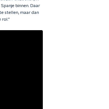
, Spanje binnen. Daar
te stellen, maar dan
 rol.”