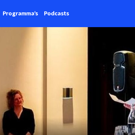
Programma's
Podcasts