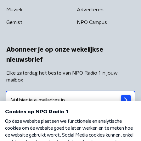
Muziek
Adverteren
Gemist
NPO Campus
Abonneer je op onze wekelijkse
nieuwsbrief
Elke zaterdag het beste van NPO Radio 1 in jouw
mailbox
Algemene voorwaarden
Privacybeleid