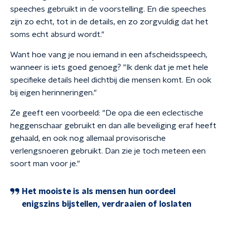
speeches gebruikt in de voorstelling. En die speeches
zijn zo echt, tot in de details, en zo zorgvuldig dat het
soms echt absurd wordt."
Want hoe vang je nou iemand in een afscheidsspeech,
wanneer is iets goed genoeg? "Ik denk dat je met hele
specifieke details heel dichtbij die mensen komt. En ook
bij eigen herinneringen."
Ze geeft een voorbeeld: "De opa die een eclectische
heggenschaar gebruikt en dan alle beveiliging eraf heeft
gehaald, en ook nog allemaal provisorische
verlengsnoeren gebruikt. Dan zie je toch meteen een
soort man voor je."
Het mooiste is als mensen hun oordeel
enigszins bijstellen, verdraaien of loslaten