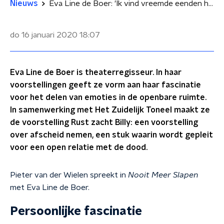
Nieuws
Eva Line de Boer: 'Ik vind vreemde eenden heel leuk op begrafenissen'
do 16 januari 2020
18:07
Eva Line de Boer is theaterregisseur. In haar
voorstellingen geeft ze vorm aan haar fascinatie
voor het delen van emoties in de openbare ruimte.
In samenwerking met Het Zuidelijk Toneel maakt ze
de voorstelling Rust zacht Billy: een voorstelling
over afscheid nemen, een stuk waarin wordt gepleit
voor een open relatie met de dood.
Pieter van der Wielen spreekt in
Nooit Meer Slapen
met Eva Line de Boer.
Persoonlijke fascinatie