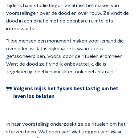
Tijdens haar studie begon ze al met het maken van
voorstellingen over de dood en over rouw. Ze vindt de
dood in combinatie met de openbare ruimte iets
interessants.
"Hoe mensen een monument maken voor iemand die
overleden is: dat is blijkbaar iets waardoor ik
gefascineerd ben. Vooral door de rituelen eromheen.
Want de dood zelf vind ik onbevattelijk, die is
tegelijkertijd heel lichamelijk en ook heel abstract."
Volgens mij is het fysiek best lastig om het
leven los te laten
In haar voorstelling onderzoekt ze de rituelen om het
sterven heen. Wat doen we? Wat zeggen we? Waar