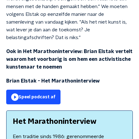
mensen met de handen gemaakt hebben." We moeten
volgens Elstak op eenzelfde manier naar de
samenleving van vandaag kijken. "Als het niet kunst is,
wat lever je dan aan de toekomst? Je
belastingafschriften? Dat is niks."
Ook in Het Marathoninterview: Brian Elstak vertelt
waarom het voorbarig is om hem een activistische
kunstenaar te noemen
Brian Elstak
-
Het Marathoninterview
Speel podcast af
Het Marathoninterview
Een traditie sinds 1986: gerenommeerde