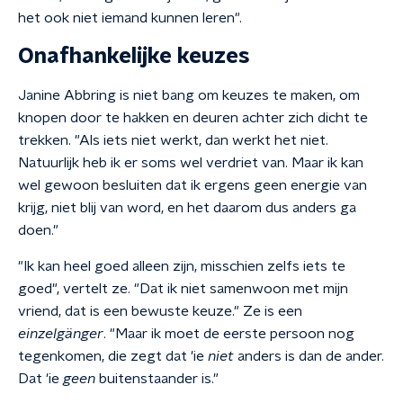
het ook niet iemand kunnen leren".
Onafhankelijke keuzes
Janine Abbring is niet bang om keuzes te maken, om
knopen door te hakken en deuren achter zich dicht te
trekken. "Als iets niet werkt, dan werkt het niet.
Natuurlijk heb ik er soms wel verdriet van. Maar ik kan
wel gewoon besluiten dat ik ergens geen energie van
krijg, niet blij van word, en het daarom dus anders ga
doen."
"Ik kan heel goed alleen zijn, misschien zelfs iets te
goed", vertelt ze. "Dat ik niet samenwoon met mijn
vriend, dat is een bewuste keuze." Ze is een
einzelgänger
. "Maar ik moet de eerste persoon nog
tegenkomen, die zegt dat 'ie
niet
anders is dan de ander.
Dat 'ie
geen
buitenstaander is."