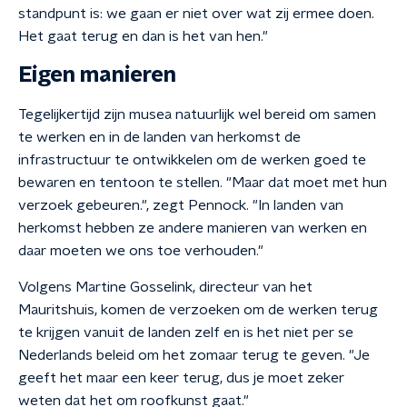
standpunt is: we gaan er niet over wat zij ermee doen.
Het gaat terug en dan is het van hen."
Eigen manieren
Tegelijkertijd zijn musea natuurlijk wel bereid om samen
te werken en in de landen van herkomst de
infrastructuur te ontwikkelen om de werken goed te
bewaren en tentoon te stellen. "Maar dat moet met hun
verzoek gebeuren.", zegt Pennock. "In landen van
herkomst hebben ze andere manieren van werken en
daar moeten we ons toe verhouden."
Volgens Martine Gosselink, directeur van het
Mauritshuis, komen de verzoeken om de werken terug
te krijgen vanuit de landen zelf en is het niet per se
Nederlands beleid om het zomaar terug te geven. "Je
geeft het maar een keer terug, dus je moet zeker
weten dat het om roofkunst gaat."