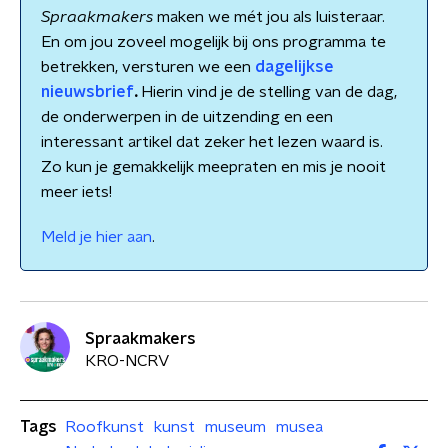
Spraakmakers
maken we mét jou als luisteraar.
En om jou zoveel mogelijk bij ons programma te
betrekken, versturen we een
dagelijkse
nieuwsbrief
.
Hierin vind je de stelling van de dag,
de onderwerpen in de uitzending en een
interessant artikel dat zeker het lezen waard is.
Zo kun je gemakkelijk meepraten en mis je nooit
meer iets!
Meld je hier aan
.
Spraakmakers
KRO-NCRV
Tags
Roofkunst
kunst
museum
musea