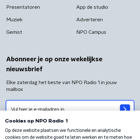
Presentatoren
App de studio
Muziek
Adverteren
Gemist
NPO Campus
Abonneer je op onze wekelijkse
nieuwsbrief
Elke zaterdag het beste van NPO Radio 1 in jouw
mailbox