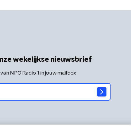
nze wekelijkse nieuwsbrief
 van NPO Radio 1 in jouw mailbox