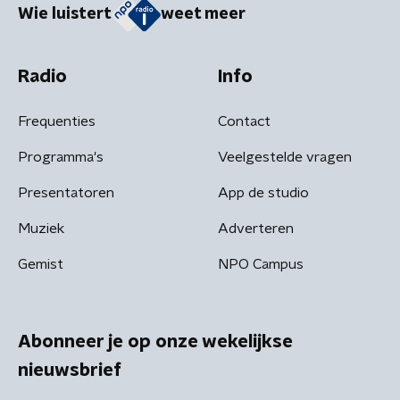
Wie luistert
weet meer
Radio
Info
Frequenties
Contact
Programma's
Veelgestelde vragen
Presentatoren
App de studio
Muziek
Adverteren
Gemist
NPO Campus
Abonneer je op onze wekelijkse
nieuwsbrief