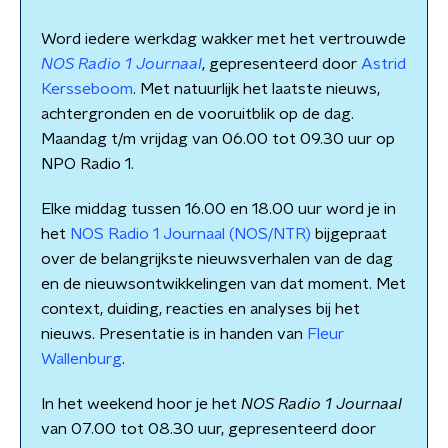
Word iedere werkdag wakker met het vertrouwde
NOS Radio 1 Journaal
, gepresenteerd door
Astrid
Kersseboom
. Met natuurlijk het laatste nieuws,
achtergronden en de vooruitblik op de dag.
Maandag t/m vrijdag van 06.00 tot 09.30 uur op
NPO Radio 1.
Elke middag tussen 16.00 en 18.00 uur word je in
het
NOS Radio 1 Journaal (NOS/NTR)
bijgepraat
over de belangrijkste nieuwsverhalen van de dag
en de nieuwsontwikkelingen van dat moment. Met
context, duiding, reacties en analyses bij het
nieuws. Presentatie is in handen van
Fleur
Wallenburg
.
In het weekend hoor je het
NOS Radio 1 Journaal
van 07.00 tot 08.30 uur, gepresenteerd door