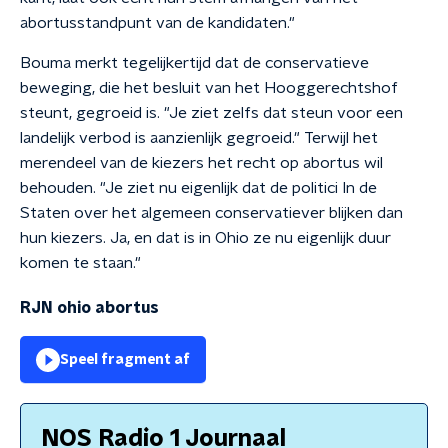
abortusstandpunt van de kandidaten."
Bouma merkt tegelijkertijd dat de conservatieve
beweging, die het besluit van het Hooggerechtshof
steunt, gegroeid is. "Je ziet zelfs dat steun voor een
landelijk verbod is aanzienlijk gegroeid." Terwijl het
merendeel van de kiezers het recht op abortus wil
behouden. "Je ziet nu eigenlijk dat de politici In de
Staten over het algemeen conservatiever blijken dan
hun kiezers. Ja, en dat is in Ohio ze nu eigenlijk duur
komen te staan."
RJN ohio abortus
Speel fragment af
NOS Radio 1 Journaal