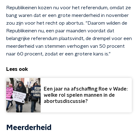
Republikeinen kozen nu voor het referendum, omdat ze
bang waren dat er een grote meerderheid in november
zou zijn voor het recht op abortus. "Daarom wilden de
Republikeinen nu, een paar maanden voordat dat
belangrijke referendum plaatsvindt, de drempel voor een
meerderheid van stemmen verhogen van 50 procent
naar 60 procent, zodat er een grotere kans is."
Lees ook
Een jaar na afschaffing Roe v Wade:
welke rol spelen mannen in de
abortusdiscussie?
Meerderheid