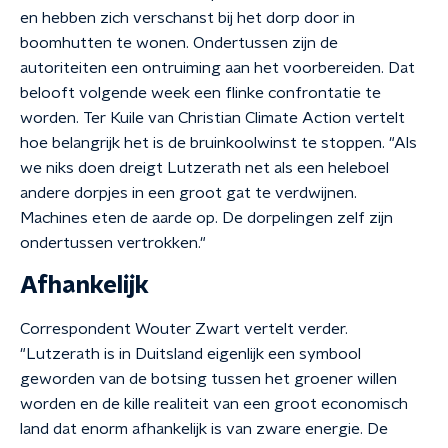
en hebben zich verschanst bij het dorp door in
boomhutten te wonen. Ondertussen zijn de
autoriteiten een ontruiming aan het voorbereiden. Dat
belooft volgende week een flinke confrontatie te
worden. Ter Kuile van Christian Climate Action vertelt
hoe belangrijk het is de bruinkoolwinst te stoppen. "Als
we niks doen dreigt Lutzerath net als een heleboel
andere dorpjes in een groot gat te verdwijnen.
Machines eten de aarde op. De dorpelingen zelf zijn
ondertussen vertrokken."
Afhankelijk
Correspondent Wouter Zwart vertelt verder.
"Lutzerath is in Duitsland eigenlijk een symbool
geworden van de botsing tussen het groener willen
worden en de kille realiteit van een groot economisch
land dat enorm afhankelijk is van zware energie. De