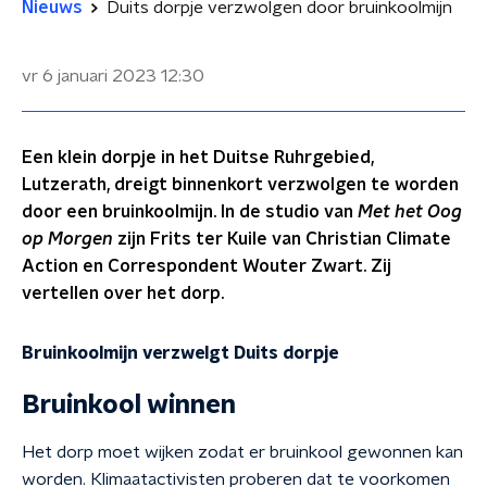
Nieuws
Duits dorpje verzwolgen door bruinkoolmijn
vr 6 januari 2023
12:30
Een klein dorpje in het Duitse Ruhrgebied,
Lutzerath, dreigt binnenkort verzwolgen te worden
door een bruinkoolmijn. In de studio van
Met het Oog
op Morgen
zijn Frits ter Kuile van Christian Climate
Action en Correspondent Wouter Zwart. Zij
vertellen over het dorp.
Bruinkoolmijn verzwelgt Duits dorpje
Bruinkool winnen
Het dorp moet wijken zodat er bruinkool gewonnen kan
worden. Klimaatactivisten proberen dat te voorkomen