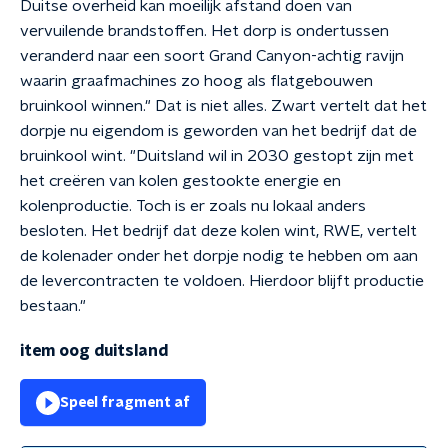
Duitse overheid kan moeilijk afstand doen van
vervuilende brandstoffen. Het dorp is ondertussen
veranderd naar een soort Grand Canyon-achtig ravijn
waarin graafmachines zo hoog als flatgebouwen
bruinkool winnen." Dat is niet alles. Zwart vertelt dat het
dorpje nu eigendom is geworden van het bedrijf dat de
bruinkool wint. "Duitsland wil in 2030 gestopt zijn met
het creëren van kolen gestookte energie en
kolenproductie. Toch is er zoals nu lokaal anders
besloten. Het bedrijf dat deze kolen wint, RWE, vertelt
de kolenader onder het dorpje nodig te hebben om aan
de levercontracten te voldoen. Hierdoor blijft productie
bestaan."
item oog duitsland
Speel fragment af