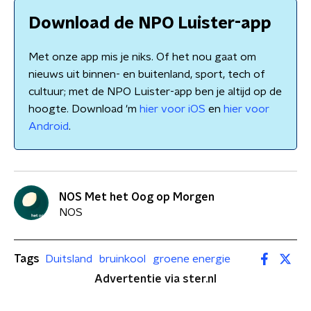
Download de NPO Luister-app
Met onze app mis je niks. Of het nou gaat om
nieuws uit binnen- en buitenland, sport, tech of
cultuur; met de NPO Luister-app ben je altijd op de
hoogte. Download 'm
hier voor iOS
en
hier voor
Android
.
NOS Met het Oog op Morgen
NOS
Tags
Duitsland
bruinkool
groene energie
Advertentie via ster.nl