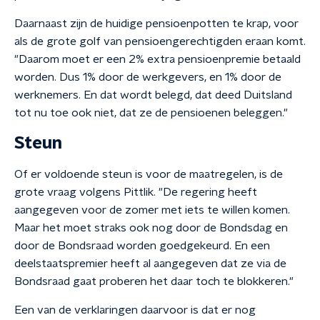
Daarnaast zijn de huidige pensioenpotten te krap, voor
als de grote golf van pensioengerechtigden eraan komt.
"Daarom moet er een 2% extra pensioenpremie betaald
worden. Dus 1% door de werkgevers, en 1% door de
werknemers. En dat wordt belegd, dat deed Duitsland
tot nu toe ook niet, dat ze de pensioenen beleggen."
Steun
Of er voldoende steun is voor de maatregelen, is de
grote vraag volgens Pittlik. "De regering heeft
aangegeven voor de zomer met iets te willen komen.
Maar het moet straks ook nog door de Bondsdag en
door de Bondsraad worden goedgekeurd. En een
deelstaatspremier heeft al aangegeven dat ze via de
Bondsraad gaat proberen het daar toch te blokkeren."
Een van de verklaringen daarvoor is dat er nog