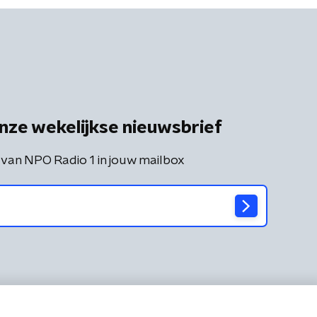
nze wekelijkse nieuwsbrief
 van NPO Radio 1 in jouw mailbox