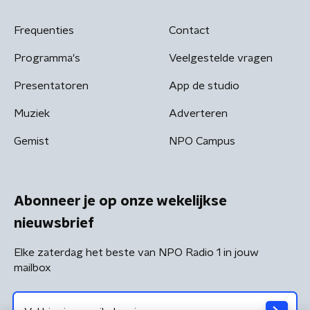
Frequenties
Contact
Programma's
Veelgestelde vragen
Presentatoren
App de studio
Muziek
Adverteren
Gemist
NPO Campus
Abonneer je op onze wekelijkse
nieuwsbrief
Elke zaterdag het beste van NPO Radio 1 in jouw
mailbox