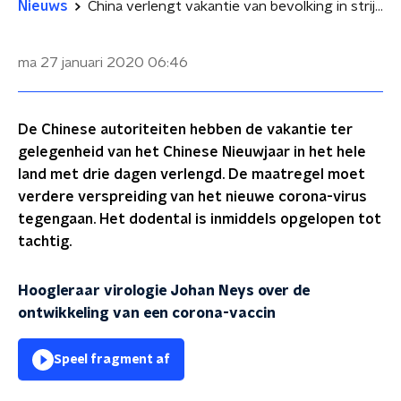
Nieuws
China verlengt vakantie van bevolking in strijd tegen corona-virus
ma 27 januari 2020
06:46
De Chinese autoriteiten hebben de vakantie ter
gelegenheid van het Chinese Nieuwjaar in het hele
land met drie dagen verlengd. De maatregel moet
verdere verspreiding van het nieuwe corona-virus
tegengaan. Het dodental is inmiddels opgelopen tot
tachtig.
Hoogleraar virologie Johan Neys over de
ontwikkeling van een corona-vaccin
Speel fragment af