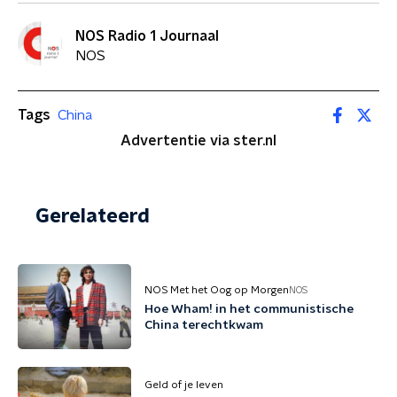
NOS Radio 1 Journaal
NOS
Tags
China
Advertentie via ster.nl
Gerelateerd
NOS Met het Oog op Morgen
NOS
Hoe Wham! in het communistische
China terechtkwam
Geld of je leven