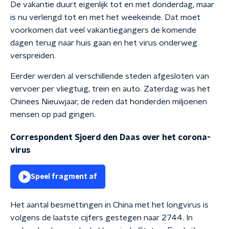
De vakantie duurt eigenlijk tot en met donderdag, maar
is nu verlengd tot en met het weekeinde. Dat moet
voorkomen dat veel vakantiegangers de komende
dagen terug naar huis gaan en het virus onderweg
verspreiden.
Eerder werden al verschillende steden afgesloten van
vervoer per vliegtuig, trein en auto. Zaterdag was het
Chinees Nieuwjaar, de reden dat honderden miljoenen
mensen op pad gingen.
Correspondent Sjoerd den Daas over het corona-
virus
Speel fragment af
Het aantal besmettingen in China met het longvirus is
volgens de laatste cijfers gestegen naar 2744. In