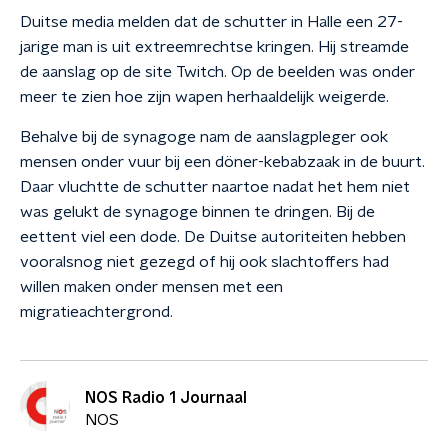
Duitse media melden dat de schutter in Halle een 27-
jarige man is uit extreemrechtse kringen. Hij streamde
de aanslag op de site Twitch. Op de beelden was onder
meer te zien hoe zijn wapen herhaaldelijk weigerde.
Behalve bij de synagoge nam de aanslagpleger ook
mensen onder vuur bij een döner-kebabzaak in de buurt.
Daar vluchtte de schutter naartoe nadat het hem niet
was gelukt de synagoge binnen te dringen. Bij de
eettent viel een dode. De Duitse autoriteiten hebben
vooralsnog niet gezegd of hij ook slachtoffers had
willen maken onder mensen met een
migratieachtergrond.
NOS Radio 1 Journaal
NOS