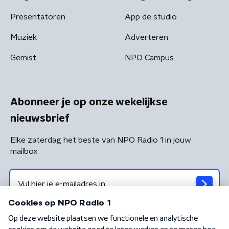
Presentatoren
App de studio
Muziek
Adverteren
Gemist
NPO Campus
Abonneer je op onze wekelijkse
nieuwsbrief
Elke zaterdag het beste van NPO Radio 1 in jouw
mailbox