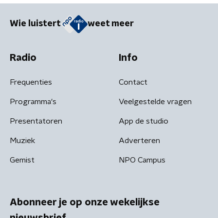
Wie luistert
weet meer
Radio
Info
Frequenties
Contact
Programma's
Veelgestelde vragen
Presentatoren
App de studio
Muziek
Adverteren
Gemist
NPO Campus
Abonneer je op onze wekelijkse
nieuwsbrief