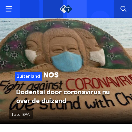
Buitenland
Dodental door coronavirus nu
over de duizend
foto:
EPA