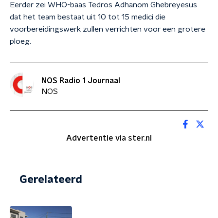
Eerder zei WHO-baas Tedros Adhanom Ghebreyesus
dat het team bestaat uit 10 tot 15 medici die
voorbereidingswerk zullen verrichten voor een grotere
ploeg.
NOS Radio 1 Journaal
NOS
Advertentie via ster.nl
Gerelateerd