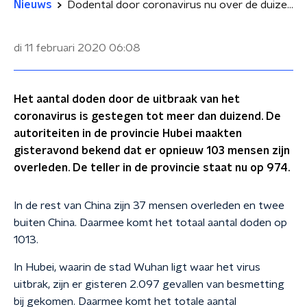
Nieuws
Dodental door coronavirus nu over de duizend
di 11 februari 2020
06:08
Het aantal doden door de uitbraak van het
coronavirus is gestegen tot meer dan duizend. De
autoriteiten in de provincie Hubei maakten
gisteravond bekend dat er opnieuw 103 mensen zijn
overleden. De teller in de provincie staat nu op 974.
In de rest van China zijn 37 mensen overleden en twee
buiten China. Daarmee komt het totaal aantal doden op
1013.
In Hubei, waarin de stad Wuhan ligt waar het virus
uitbrak, zijn er gisteren 2.097 gevallen van besmetting
bij gekomen. Daarmee komt het totale aantal