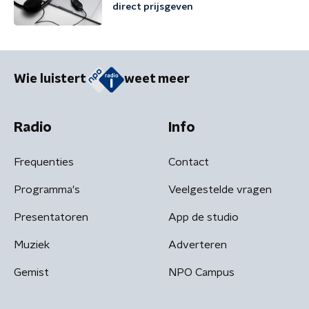
direct prijsgeven
Wie luistert
weet meer
Radio
Info
Frequenties
Contact
Programma's
Veelgestelde vragen
Presentatoren
App de studio
Muziek
Adverteren
Gemist
NPO Campus