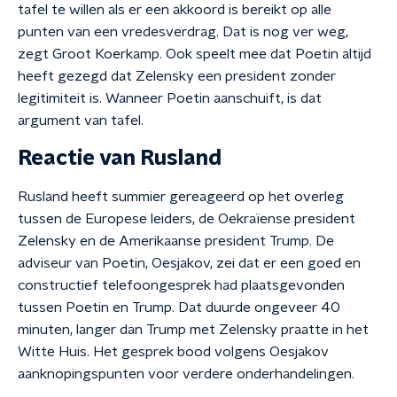
tafel te willen als er een akkoord is bereikt op alle
punten van een vredesverdrag. Dat is nog ver weg,
zegt Groot Koerkamp. Ook speelt mee dat Poetin altijd
heeft gezegd dat Zelensky een president zonder
legitimiteit is. Wanneer Poetin aanschuift, is dat
argument van tafel.
Reactie van Rusland
Rusland heeft summier gereageerd op het overleg
tussen de Europese leiders, de Oekraïense president
Zelensky en de Amerikaanse president Trump. De
adviseur van Poetin, Oesjakov, zei dat er een goed en
constructief telefoongesprek had plaatsgevonden
tussen Poetin en Trump. Dat duurde ongeveer 40
minuten, langer dan Trump met Zelensky praatte in het
Witte Huis. Het gesprek bood volgens Oesjakov
aanknopingspunten voor verdere onderhandelingen.