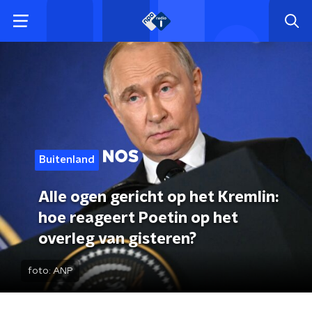
Buitenland
Alle ogen gericht op het Kremlin:
hoe reageert Poetin op het
overleg van gisteren?
foto:
ANP