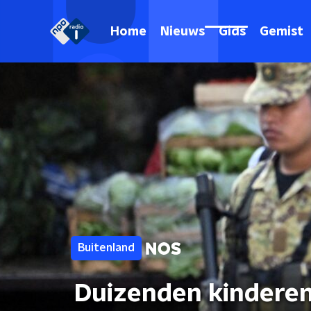
Home
Nieuws
Gids
Gemist
Buitenland
Duizenden kinderen 