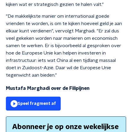
kijken wat er strategisch gezien te halen valt."
"De makkelijkste manier om internationaal goede
vrienden te worden, is om te kijken hoeveel geld je aan
elkaar kunt verdienen", vervolgt Marghadi. "Er zal dus
veel gekeken worden naar manieren om economisch
samen te werken. Er is bijvoorbeeld al gesproken over
hoe de Europese Unie kan helpen investeren in
infrastructuur: iets wat China al een tijdlang massaal
doet in Zuidoost-Azië. Daar wil de Europese Unie
tegenwicht aan bieden."
Mustafa Marghadi over de Filipijnen
Speel fragment af
Abonneer je op onze wekelijkse