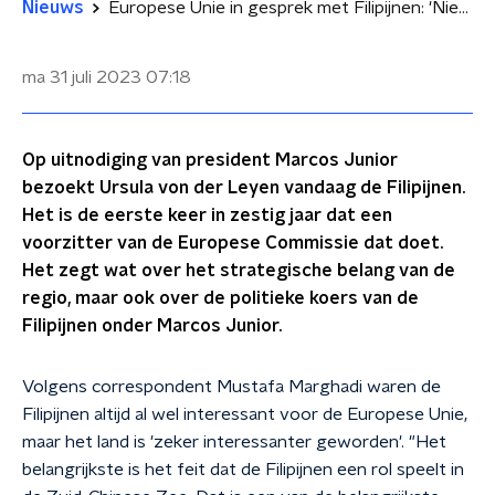
Nieuws
Europese Unie in gesprek met Filipijnen: 'Niet meer lief doen tegen China'
ma 31 juli 2023
07:18
Op uitnodiging van president Marcos Junior
bezoekt Ursula von der Leyen vandaag de Filipijnen.
Het is de eerste keer in zestig jaar dat een
voorzitter van de Europese Commissie dat doet.
Het zegt wat over het strategische belang van de
regio, maar ook over de politieke koers van de
Filipijnen onder Marcos Junior.
Volgens correspondent Mustafa Marghadi waren de
Filipijnen altijd al wel interessant voor de Europese Unie,
maar het land is 'zeker interessanter geworden'. "Het
belangrijkste is het feit dat de Filipijnen een rol speelt in