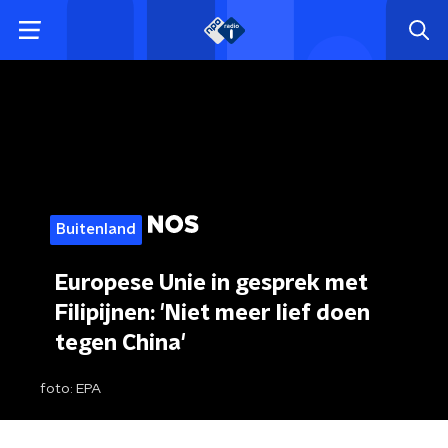
Buitenland
Europese Unie in gesprek met
Filipijnen: 'Niet meer lief doen
tegen China'
foto:
EPA