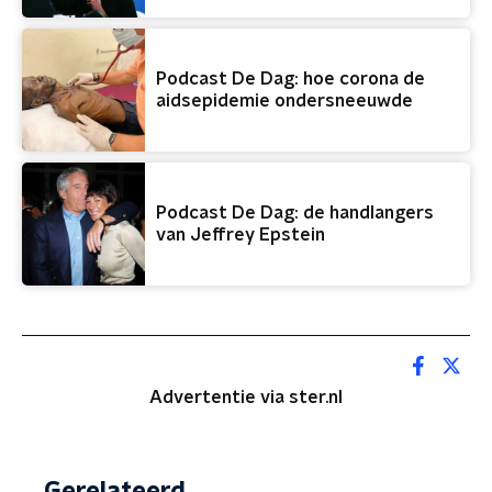
Podcast De Dag: hoe corona de
aidsepidemie ondersneeuwde
Podcast De Dag: de handlangers
van Jeffrey Epstein
Advertentie via ster.nl
Gerelateerd