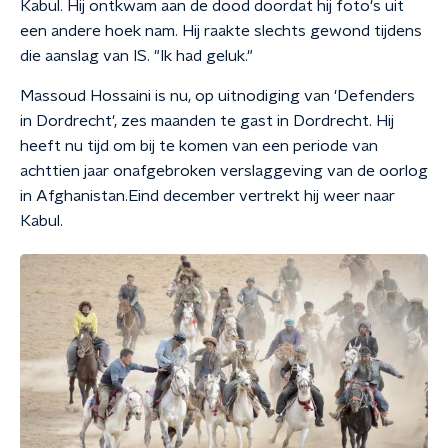
Kabul. Hij ontkwam aan de dood doordat hij foto's uit
een andere hoek nam. Hij raakte slechts gewond tijdens
die aanslag van IS. "Ik had geluk."
Massoud Hossaini is nu, op uitnodiging van 'Defenders
in Dordrecht', zes maanden te gast in Dordrecht. Hij
heeft nu tijd om
bij te komen van een periode van
achttien jaar onafgebroken verslaggeving van de oorlog
in Afghanistan.
Eind december vertrekt hij weer naar
Kabul.