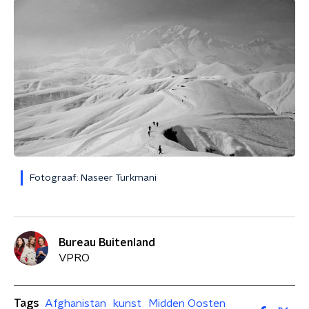
Fotograaf: Naseer Turkmani
Bureau Buitenland
VPRO
Tags
Afghanistan
kunst
Midden Oosten