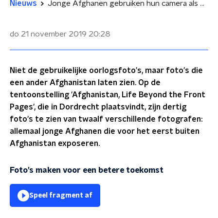
Nieuws
Jonge Afghanen gebruiken hun camera als wapen
do 21 november 2019
20:28
Niet de gebruikelijke oorlogsfoto's, maar foto's die
een ander Afghanistan laten zien. Op de
tentoonstelling 'Afghanistan, Life Beyond the Front
Pages', die in Dordrecht plaatsvindt, zijn dertig
foto's te zien van twaalf verschillende fotografen:
allemaal jonge Afghanen die voor het eerst buiten
Afghanistan exposeren.
Foto’s maken voor een betere toekomst
Speel fragment af