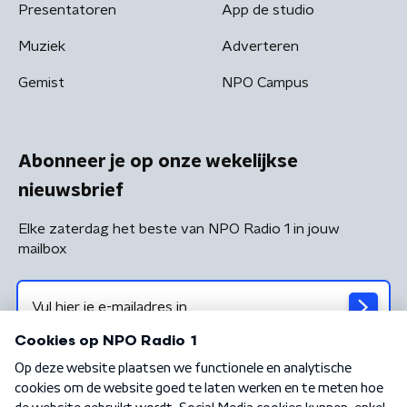
Presentatoren
App de studio
Muziek
Adverteren
Gemist
NPO Campus
Abonneer je op onze wekelijkse
nieuwsbrief
Elke zaterdag het beste van NPO Radio 1 in jouw
mailbox