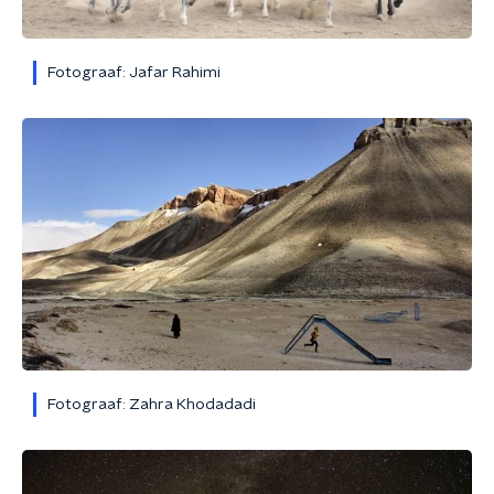
Fotograaf: Jafar Rahimi
Fotograaf: Zahra Khodadadi