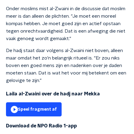
Onder moslims mist al-Zwaini in de discussie dat moslim
meer is dan alleen de plichten. "Je moet een moreel
kompas hebben. Je moet goed zijn en actief opstaan
tegen onrechtvaardigheid. Dat is een afweging die niet
vaak genoeg wordt gemaakt."
De hadj staat daar volgens al-Zwaini niet boven, alleen
maar omdat het zo'n belangrijk ritueel is. "Er zou niks
boven een goed mens zijn en nadenken over je daden
moeten staan. Dat is wat het voor mij betekent om een
gelovige te zijn."
Laila al-Zwaini over de hadj naar Mekka
Speel fragment af
Download de NPO Radio 1-app