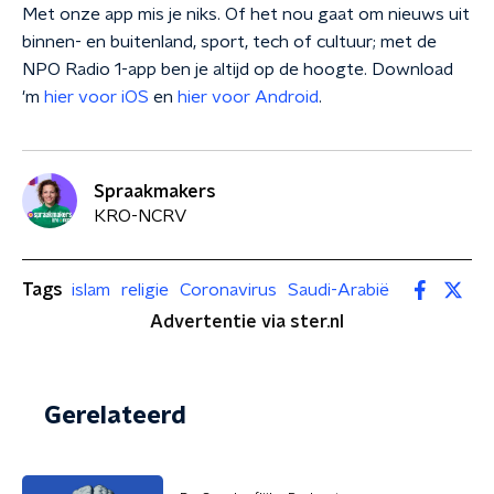
Met onze app mis je niks. Of het nou gaat om nieuws uit
binnen- en buitenland, sport, tech of cultuur; met de
NPO Radio 1-app ben je altijd op de hoogte. Download
'm
hier voor iOS
en
hier voor Android
.
Spraakmakers
KRO-NCRV
Tags
islam
religie
Coronavirus
Saudi-Arabië
Advertentie via ster.nl
Gerelateerd