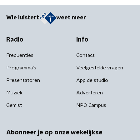
Wie luistert
weet meer
Radio
Info
Frequenties
Contact
Programma's
Veelgestelde vragen
Presentatoren
App de studio
Muziek
Adverteren
Gemist
NPO Campus
Abonneer je op onze wekelijkse