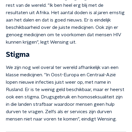
rest van de wereld. "Ik ben heel erg blij met de
resultaten uit Afrika. Het aantal doden is al jaren ernstig
aan het dalen en dat is goed nieuws. Er is eindelijk
beschikbaarheid over de juiste medicijnen. Ook zijn er
genoeg medicijnen om te voorkomen dat mensen HIV
kunnen krijgen", legt Wensing uit.
Stigma
We zijn nog wel overal ter wereld afhankelijk van een
klasse medicijnen. "In Oost-Europa en Centraal-Azië
lopen nieuwe infecties juist weer op, met name in
Rusland. Er is te weinig geld beschikbaar, maar er heerst
ook een stigma. Drugsgebruik en homoseksualiteit zijn
in die landen strafbaar waardoor mensen geen hulp
durven te vragen. Zelfs als er services zijn durven
mensen niet naar voren te komen", eindigt Wensing.