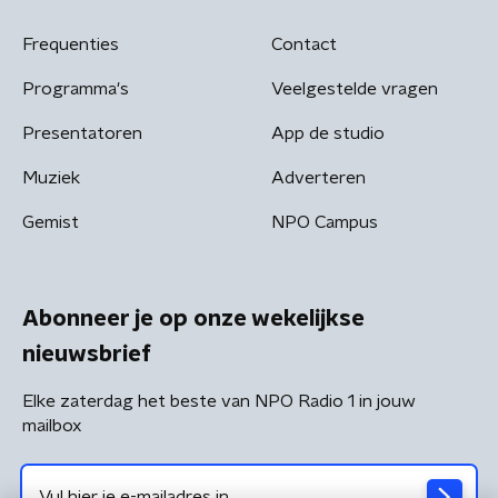
Frequenties
Contact
Programma's
Veelgestelde vragen
Presentatoren
App de studio
Muziek
Adverteren
Gemist
NPO Campus
Abonneer je op onze wekelijkse
nieuwsbrief
Elke zaterdag het beste van NPO Radio 1 in jouw
mailbox