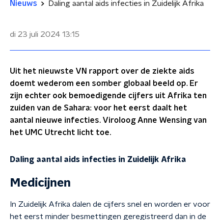
Nieuws
Daling aantal aids infecties in Zuidelijk Afrika
di 23 juli 2024
13:15
Uit het nieuwste VN rapport over de ziekte aids
doemt wederom een somber globaal beeld op. Er
zijn echter ook bemoedigende cijfers uit Afrika ten
zuiden van de Sahara: voor het eerst daalt het
aantal nieuwe infecties. Viroloog Anne Wensing van
het UMC Utrecht licht toe.
Daling aantal aids infecties in Zuidelijk Afrika
Medicijnen
In Zuidelijk Afrika dalen de cijfers snel en worden er voor
het eerst minder besmettingen geregistreerd dan in de