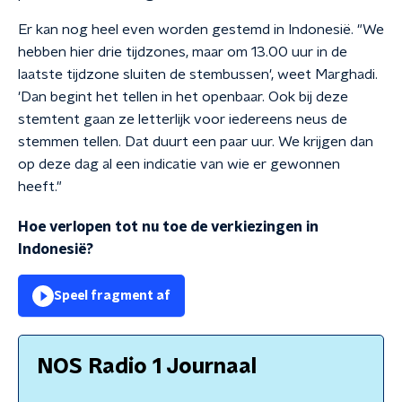
Er kan nog heel even worden gestemd in Indonesië. "We
hebben hier drie tijdzones, maar om 13.00 uur in de
laatste tijdzone sluiten de stembussen', weet Marghadi.
'Dan begint het tellen in het openbaar. Ook bij deze
stemtent gaan ze letterlijk voor iedereens neus de
stemmen tellen. Dat duurt een paar uur. We krijgen dan
op deze dag al een indicatie van wie er gewonnen
heeft."
Hoe verlopen tot nu toe de verkiezingen in
Indonesië?
Speel fragment af
NOS Radio 1 Journaal