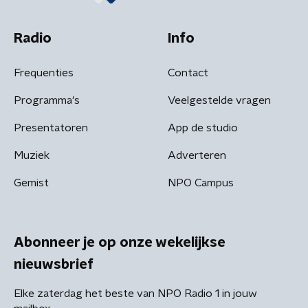
Radio
Info
Frequenties
Contact
Programma's
Veelgestelde vragen
Presentatoren
App de studio
Muziek
Adverteren
Gemist
NPO Campus
Abonneer je op onze wekelijkse
nieuwsbrief
Elke zaterdag het beste van NPO Radio 1 in jouw