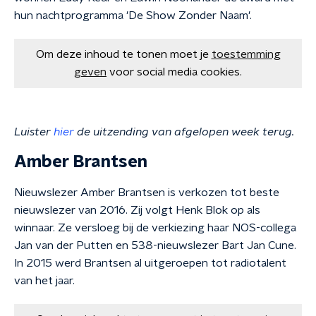
hun nachtprogramma 'De Show Zonder Naam'.
Om deze inhoud te tonen moet je
toestemming
geven
voor social media cookies.
Luister
hier
de uitzending van afgelopen week terug.
Amber Brantsen
Nieuwslezer Amber Brantsen is verkozen tot beste
nieuwslezer van 2016. Zij volgt Henk Blok op als
winnaar. Ze versloeg bij de verkiezing haar NOS-collega
Jan van der Putten en 538-nieuwslezer Bart Jan Cune.
In 2015 werd Brantsen al uitgeroepen tot radiotalent
van het jaar.