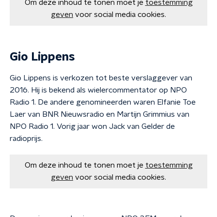
Om deze inhoud te tonen moet je
toestemming
geven
voor social media cookies.
Gio Lippens
Gio Lippens is verkozen tot beste verslaggever van
2016. Hij is bekend als wielercommentator op NPO
Radio 1. De andere genomineerden waren Elfanie Toe
Laer van BNR Nieuwsradio en Martijn Grimmius van
NPO Radio 1. Vorig jaar won Jack van Gelder de
radioprijs.
Om deze inhoud te tonen moet je
toestemming
geven
voor social media cookies.