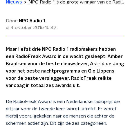
Nieuws
NPO Radio 1 is de grote winnaar van de RadioFreak Awards
Door:
NPO Radio 1
di 4 oktober 2016
16:32
Maar liefst drie NPO Radio 1 radiomakers hebben
een RadioFreak Award in de wacht gesleept. Amber
Brantsen voor de beste nieuwslezer, Astrid de Jong
voor het beste nachtprogramma en Gio Lippens
voor de beste verslaggever. RadioFreak reikte
vandaag in totaal zes awards uit.
De RadioFreak Award is een Nederlandse radioprijs die
dit jaar voor de tweede keer wordt uitreikt. Er wordt
hierbij vooral gekeken naar de mensen die achter de
schermen actief zijn. Dit zijn de zes categorieën: