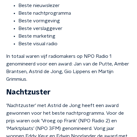
Beste nieuwslezer
Beste nachtprogramma
Beste vormgeving
Beste verslaggever
Beste marketing
Beste visual radio
In totaal waren vijf radiomakers op NPO Radio 1
genomineerd voor een award: Jan van de Putte, Amber
Brantsen, Astrid de Jong, Gio Lippens en Martijn
Grimmius.
Nachtzuster
'Nachtzuster' met Astrid de Jong heeft een award
gewonnen voor het beste nachtprogramma. Voor de
prijs waren ook 'Vroeg op Frank' (NPO Radio 2) en
'Marktplaats' (NPO 3FM) genomineerd. Vorig jaar
wonnen Eddy Keur en Edwin Noorlander de award met