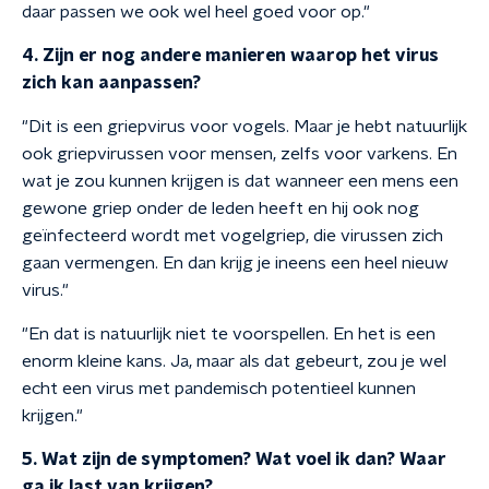
daar passen we ook wel heel goed voor op."
4. Zijn er nog andere manieren waarop het virus
zich kan aanpassen?
"Dit is een griepvirus voor vogels. Maar je hebt natuurlijk
ook griepvirussen voor mensen, zelfs voor varkens. En
wat je zou kunnen krijgen is dat wanneer een mens een
gewone griep onder de leden heeft en hij ook nog
geïnfecteerd wordt met vogelgriep, die virussen zich
gaan vermengen. En dan krijg je ineens een heel nieuw
virus."
"En dat is natuurlijk niet te voorspellen. En het is een
enorm kleine kans. Ja, maar als dat gebeurt, zou je wel
echt een virus met pandemisch potentieel kunnen
krijgen."
5. Wat zijn de symptomen? Wat voel ik dan? Waar
ga ik last van krijgen?