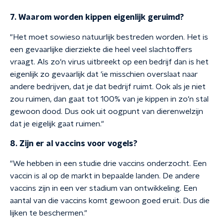
7. Waarom worden kippen eigenlijk geruimd?
"Het moet sowieso natuurlijk bestreden worden. Het is
een gevaarlijke dierziekte die heel veel slachtoffers
vraagt. Als zo'n virus uitbreekt op een bedrijf dan is het
eigenlijk zo gevaarlijk dat 'ie misschien overslaat naar
andere bedrijven, dat je dat bedrijf ruimt. Ook als je niet
zou ruimen, dan gaat tot 100% van je kippen in zo'n stal
gewoon dood. Dus ook uit oogpunt van dierenwelzijn
dat je eigelijk gaat ruimen."
8. Zijn er al vaccins voor vogels?
"We hebben in een studie drie vaccins onderzocht. Een
vaccin is al op de markt in bepaalde landen. De andere
vaccins zijn in een ver stadium van ontwikkeling. Een
aantal van die vaccins komt gewoon goed eruit. Dus die
lijken te beschermen."