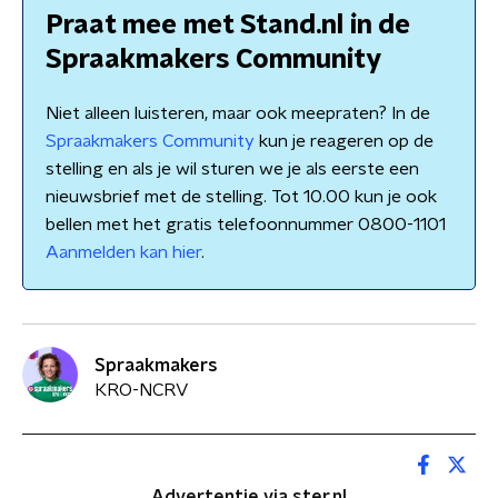
Praat mee met Stand.nl in de
Spraakmakers Community
Niet alleen luisteren, maar ook meepraten? In de
Spraakmakers Community
kun je reageren op de
stelling en als je wil sturen we je als eerste een
nieuwsbrief met de stelling. Tot 10.00 kun je ook
bellen met het gratis telefoonnummer 0800-1101
Aanmelden kan hier
.
Spraakmakers
KRO-NCRV
Advertentie via ster.nl