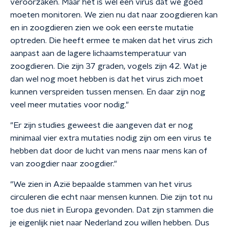
veroorzaken. Maar het is wel een virus dat we goed
moeten monitoren. We zien nu dat naar zoogdieren kan
en in zoogdieren zien we ook een eerste mutatie
optreden. Die heeft ermee te maken dat het virus zich
aanpast aan de lagere lichaamstemperatuur van
zoogdieren. Die zijn 37 graden, vogels zijn 42. Wat je
dan wel nog moet hebben is dat het virus zich moet
kunnen verspreiden tussen mensen. En daar zijn nog
veel meer mutaties voor nodig."
"Er zijn studies geweest die aangeven dat er nog
minimaal vier extra mutaties nodig zijn om een virus te
hebben dat door de lucht van mens naar mens kan of
van zoogdier naar zoogdier."
"We zien in Azië bepaalde stammen van het virus
circuleren die echt naar mensen kunnen. Die zijn tot nu
toe dus niet in Europa gevonden. Dat zijn stammen die
je eigenlijk niet naar Nederland zou willen hebben. Dus