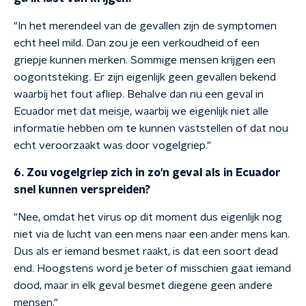
"In het merendeel van de gevallen zijn de symptomen
echt heel mild. Dan zou je een verkoudheid of een
griepje kunnen merken. Sommige mensen krijgen een
oogontsteking. Er zijn eigenlijk geen gevallen bekend
waarbij het fout afliep. Behalve dan nu een geval in
Ecuador met dat meisje, waarbij we eigenlijk niet alle
informatie hebben om te kunnen vaststellen of dat nou
echt veroorzaakt was door vogelgriep."
6. Zou vogelgriep zich in zo'n geval als in Ecuador
snel kunnen verspreiden?
"Nee, omdat het virus op dit moment dus eigenlijk nog
niet via de lucht van een mens naar een ander mens kan.
Dus als er iemand besmet raakt, is dat een soort dead
end. Hoogstens word je beter of misschien gaat iemand
dood, maar in elk geval besmet diegene geen andere
mensen."