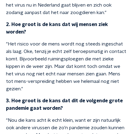
het virus nu in Nederland gaat blijven en zich ook
zodanig aanpast dat het naar zoogdieren kan."
2. Hoe groot is de kans dat wij mensen ziek
worden?
"Het risico voor de mens wordt nog steeds ingeschat
als laag. Oke, tenzij je echt zelf beroepsmatig in contact
komt. Bijvoorbeeld ruimingsploegen die met zieke
kippen in de weer zijn. Maar dat komt toch omdat we
het virus nog niet echt naar mensen zien gaan. Mens
tot mens-verspreiding hebben we helemaal nog niet
gezien."
3. Hoe groot is de kans dat dit de volgende grote
pandemie gaat worden?
"Nou die kans acht ik echt klein, want er zijn natuurlijk
ook andere virussen die zo'n pandemie zouden kunnen