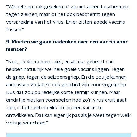
"We hebben ook gekeken of ze niet alleen beschermen
tegen ziekten, maar of het ook beschermt tegen
verspreiding van het virus. En er zitten goede vaccins
tussen."
9. Moeten we gaan nadenken over een vaccin voor
mensen?
''Nou, op dit moment niet, en als dat gebeurt dan
hebben natuurlijk wel hele goeie vaccins liggen. Tegen
de griep, tegen de seizoensgriep. En die zou je kunnen
aanpassen zodat ze ook geschikt zijn voor vogelgriep.
Dus dat zou op redelijke korte termijn kunnen. Maar
omdat je niet kan voorspellen hoe zo'n virus eruit gaat
zien, is het heel moeilijk om nu een vaccin te
ontwikkelen. Dat kan eigenlijk pas als je weet tegen welk
virus je wil richten."