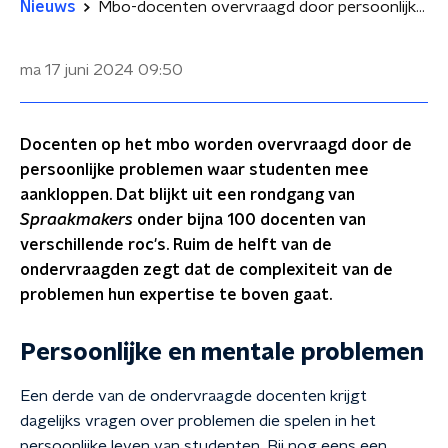
Nieuws
Mbo-docenten overvraagd door persoonlijke problemen studenten
ma 17 juni 2024
09:50
Docenten op het mbo worden overvraagd door de
persoonlijke problemen waar studenten mee
aankloppen. Dat blijkt uit een rondgang van
Spraakmakers
onder bijna 100 docenten van
verschillende roc's. Ruim de helft van de
ondervraagden zegt dat de complexiteit van de
problemen hun expertise te boven gaat.
Persoonlijke en mentale problemen
Een derde van de ondervraagde docenten krijgt
dagelijks vragen over problemen die spelen in het
persoonlijke leven van studenten. Bij nog eens een