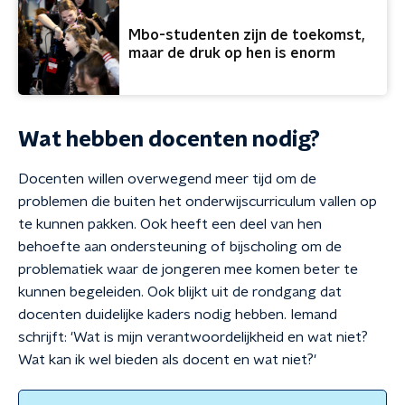
Mbo-studenten zijn de toekomst,
maar de druk op hen is enorm
Wat hebben docenten nodig?
Docenten willen overwegend meer tijd om de
problemen die buiten het onderwijscurriculum vallen op
te kunnen pakken. Ook heeft een deel van hen
behoefte aan ondersteuning of bijscholing om de
problematiek waar de jongeren mee komen beter te
kunnen begeleiden. Ook blijkt uit de rondgang dat
docenten duidelijke kaders nodig hebben. Iemand
schrijft: 'Wat is mijn verantwoordelijkheid en wat niet?
Wat kan ik wel bieden als docent en wat niet?'