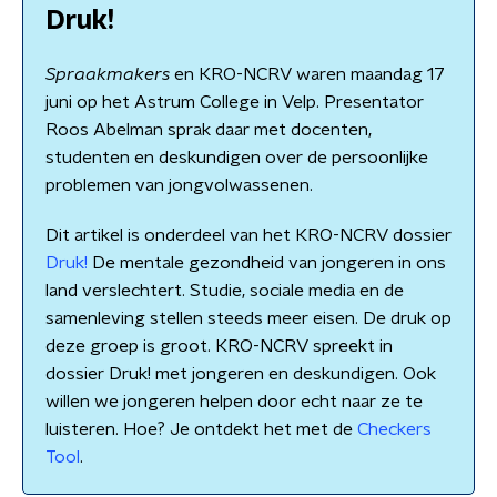
Druk!
Spraakmakers
en KRO-NCRV waren maandag 17
juni op het Astrum College in Velp. Presentator
Roos Abelman sprak daar met docenten,
studenten en deskundigen over de persoonlijke
problemen van jongvolwassenen.
Dit artikel is onderdeel van het KRO-NCRV dossier
Druk!
De mentale gezondheid van jongeren in ons
land verslechtert. Studie, sociale media en de
samenleving stellen steeds meer eisen. De druk op
deze groep is groot. KRO-NCRV spreekt in
dossier Druk! met jongeren en deskundigen. Ook
willen we jongeren helpen door echt naar ze te
luisteren. Hoe? Je ontdekt het met de
Checkers
Tool
.