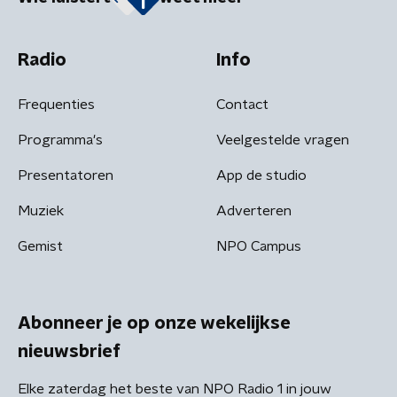
Radio
Info
Frequenties
Contact
Programma's
Veelgestelde vragen
Presentatoren
App de studio
Muziek
Adverteren
Gemist
NPO Campus
Abonneer je op onze wekelijkse
nieuwsbrief
Elke zaterdag het beste van NPO Radio 1 in jouw