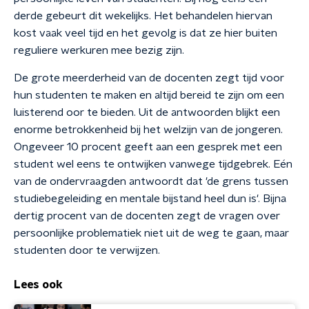
derde gebeurt dit wekelijks. Het behandelen hiervan
kost vaak veel tijd en het gevolg is dat ze hier buiten
reguliere werkuren mee bezig zijn.
De grote meerderheid van de docenten zegt tijd voor
hun studenten te maken en altijd bereid te zijn om een
luisterend oor te bieden. Uit de antwoorden blijkt een
enorme betrokkenheid bij het welzijn van de jongeren.
Ongeveer 10 procent geeft aan een gesprek met een
student wel eens te ontwijken vanwege tijdgebrek. Eén
van de ondervraagden antwoordt dat 'de grens tussen
studiebegeleiding en mentale bijstand heel dun is'. Bijna
dertig procent van de docenten zegt de vragen over
persoonlijke problematiek niet uit de weg te gaan, maar
studenten door te verwijzen.
Lees ook