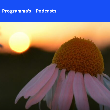
Programma's
Podcasts