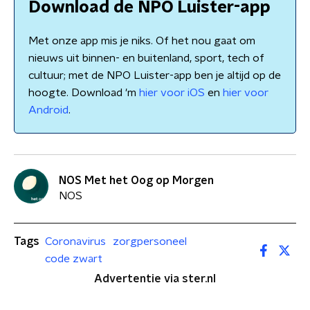
Download de NPO Luister-app
Met onze app mis je niks. Of het nou gaat om
nieuws uit binnen- en buitenland, sport, tech of
cultuur; met de NPO Luister-app ben je altijd op de
hoogte. Download 'm
hier voor iOS
en
hier voor
Android
.
NOS Met het Oog op Morgen
NOS
Tags
Coronavirus
zorgpersoneel
code zwart
Advertentie via ster.nl