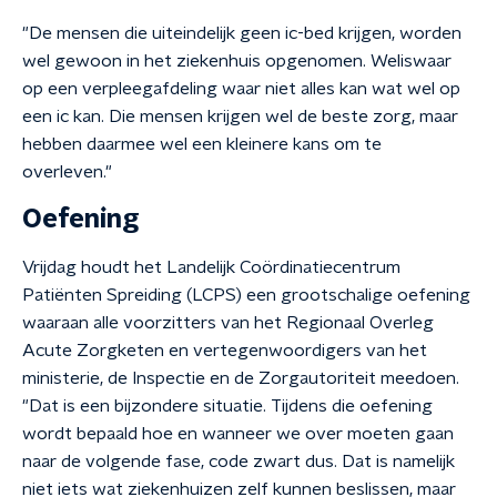
"De mensen die uiteindelijk geen ic-bed krijgen, worden
wel gewoon in het ziekenhuis opgenomen. Weliswaar
op een verpleegafdeling waar niet alles kan wat wel op
een ic kan. Die mensen krijgen wel de beste zorg, maar
hebben daarmee wel een kleinere kans om te
overleven."
Oefening
Vrijdag houdt het Landelijk Coördinatiecentrum
Patiënten Spreiding (LCPS) een grootschalige oefening
waaraan alle voorzitters van het Regionaal Overleg
Acute Zorgketen en vertegenwoordigers van het
ministerie, de Inspectie en de Zorgautoriteit meedoen.
"Dat is een bijzondere situatie. Tijdens die oefening
wordt bepaald hoe en wanneer we over moeten gaan
naar de volgende fase, code zwart dus. Dat is namelijk
niet iets wat ziekenhuizen zelf kunnen beslissen, maar