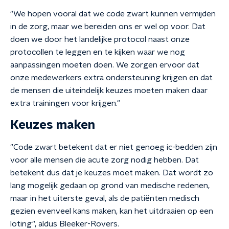
"We hopen vooral dat we code zwart kunnen vermijden
in de zorg, maar we bereiden ons er wel op voor. Dat
doen we door het landelijke protocol naast onze
protocollen te leggen en te kijken waar we nog
aanpassingen moeten doen. We zorgen ervoor dat
onze medewerkers extra ondersteuning krijgen en dat
de mensen die uiteindelijk keuzes moeten maken daar
extra trainingen voor krijgen."
Keuzes maken
"Code zwart betekent dat er niet genoeg ic-bedden zijn
voor alle mensen die acute zorg nodig hebben. Dat
betekent dus dat je keuzes moet maken. Dat wordt zo
lang mogelijk gedaan op grond van medische redenen,
maar in het uiterste geval, als de patiënten medisch
gezien evenveel kans maken, kan het uitdraaien op een
loting", aldus Bleeker-Rovers.