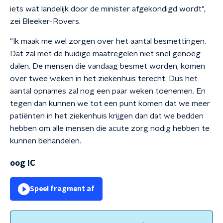
iets wat landelijk door de minister afgekondigd wordt",
zei Bleeker-Rovers.
"Ik maak me wel zorgen over het aantal besmettingen.
Dat zal met de huidige maatregelen niet snel genoeg
dalen. De mensen die vandaag besmet worden, komen
over twee weken in het ziekenhuis terecht. Dus het
aantal opnames zal nog een paar weken toenemen. En
tegen dan kunnen we tot een punt komen dat we meer
patiënten in het ziekenhuis krijgen dan dat we bedden
hebben om alle mensen die acute zorg nodig hebben te
kunnen behandelen.
oog IC
Speel fragment af