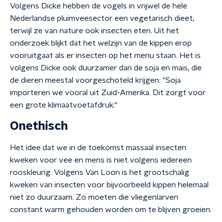
Volgens Dicke hebben de vogels in vrijwel de hele
Nederlandse pluimveesector een vegetarisch dieet,
terwijl ze van nature ook insecten eten. Uit het
onderzoek blijkt dat het welzijn van de kippen erop
vooruitgaat als er insecten op het menu staan. Het is
volgens Dicke ook duurzamer dan de soja en mais, die
de dieren meestal voorgeschoteld krijgen: "Soja
importeren we vooral uit Zuid-Amerika. Dit zorgt voor
een grote klimaatvoetafdruk."
Onethisch
Het idee dat we in de toekomst massaal insecten
kweken voor vee en mens is niet volgens iedereen
rooskleurig. Volgens Van Loon is het grootschalig
kweken van insecten voor bijvoorbeeld kippen helemaal
niet zo duurzaam. Zo moeten die vliegenlarven
constant warm gehouden worden om te blijven groeien.