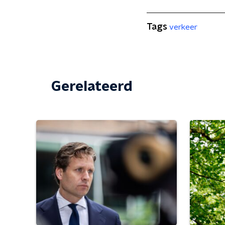
Tags
verkeer
Gerelateerd