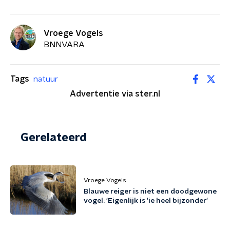
Vroege Vogels
BNNVARA
Tags
natuur
Advertentie via ster.nl
Gerelateerd
Vroege Vogels
Blauwe reiger is niet een doodgewone
vogel: 'Eigenlijk is 'ie heel bijzonder'