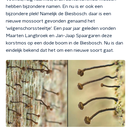
hebben bijzondere namen. En nu is er ook een
bijzondere plek! Namelijk de Biesbosch: daar is een
nieuwe mossoort gevonden genaamd het
'wilgenschorssteeltje'. Een paar jaar geleden vonden
Maarten Langbroek en Jan-Jaap Spaargaren deze
korstmos op een dode boom in de Biesbosch. Nu is dan
eindelijk bekend dat het om een nieuwe soort gaat.