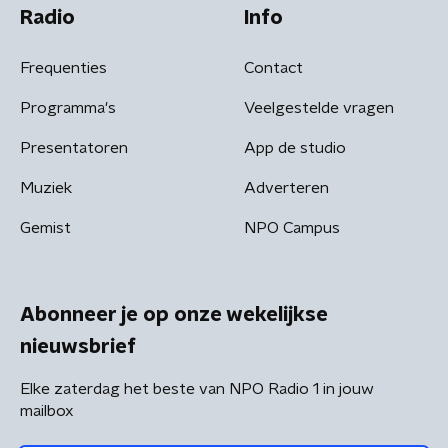
Radio
Info
Frequenties
Contact
Programma's
Veelgestelde vragen
Presentatoren
App de studio
Muziek
Adverteren
Gemist
NPO Campus
Abonneer je op onze wekelijkse
nieuwsbrief
Elke zaterdag het beste van NPO Radio 1 in jouw
mailbox