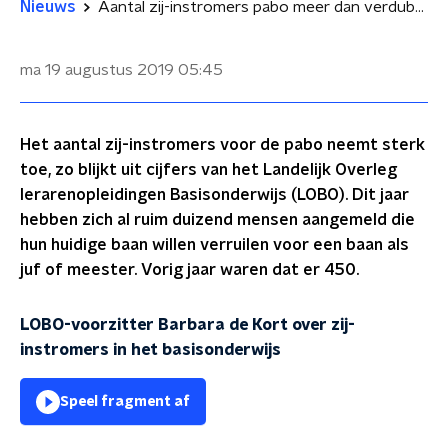
Nieuws
Aantal zij-instromers pabo meer dan verdubbeld
ma 19 augustus 2019
05:45
Het aantal zij-instromers voor de pabo neemt sterk
toe, zo blijkt uit cijfers van het Landelijk Overleg
lerarenopleidingen Basisonderwijs (LOBO). Dit jaar
hebben zich al ruim duizend mensen aangemeld die
hun huidige baan willen verruilen voor een baan als
juf of meester. Vorig jaar waren dat er 450.
LOBO-voorzitter Barbara de Kort over zij-
instromers in het basisonderwijs
Speel fragment af