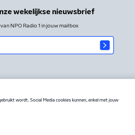
nze wekelijkse nieuwsbrief
 van NPO Radio 1 in jouw mailbox
Cookiebeleid