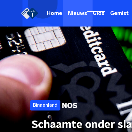
Home
Nieuws
Gids
Gemist
Binnenland
Schaamte onder sla