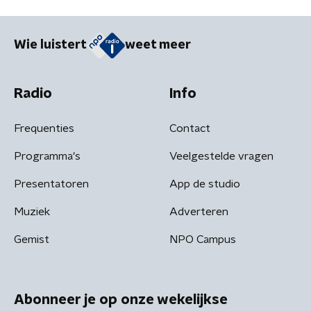
Wie luistert
weet meer
Radio
Info
Frequenties
Contact
Programma's
Veelgestelde vragen
Presentatoren
App de studio
Muziek
Adverteren
Gemist
NPO Campus
Abonneer je op onze wekelijkse