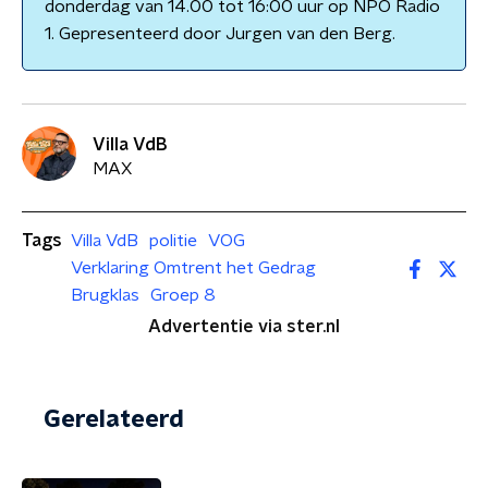
donderdag van 14.00 tot 16:00 uur op NPO Radio
1. Gepresenteerd door Jurgen van den Berg.
Villa VdB
MAX
Tags
Villa VdB
politie
VOG
Verklaring Omtrent het Gedrag
Brugklas
Groep 8
Advertentie via ster.nl
Gerelateerd