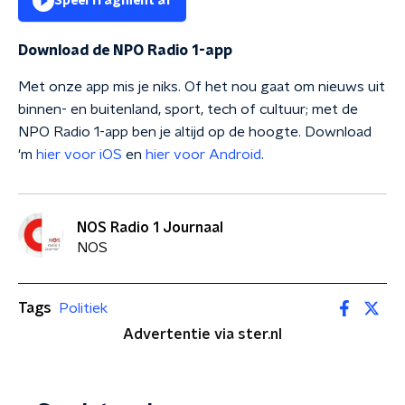
Speel fragment af
Download de NPO Radio 1-app
Met onze app mis je niks. Of het nou gaat om nieuws uit
binnen- en buitenland, sport, tech of cultuur; met de
NPO Radio 1-app ben je altijd op de hoogte. Download
'm
hier voor iOS
en
hier voor Android
.
NOS Radio 1 Journaal
NOS
Tags
Politiek
Advertentie via ster.nl