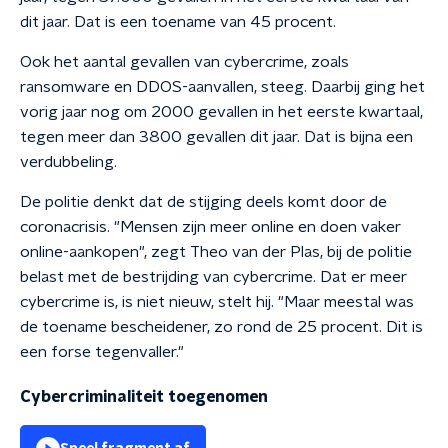
dit jaar. Dat is een toename van 45 procent.
Ook het aantal gevallen van cybercrime, zoals
ransomware en DDOS-aanvallen, steeg. Daarbij ging het
vorig jaar nog om 2000 gevallen in het eerste kwartaal,
tegen meer dan 3800 gevallen dit jaar. Dat is bijna een
verdubbeling.
De politie denkt dat de stijging deels komt door de
coronacrisis. "Mensen zijn meer online en doen vaker
online-aankopen", zegt Theo van der Plas, bij de politie
belast met de bestrijding van cybercrime. Dat er meer
cybercrime is, is niet nieuw, stelt hij. "Maar meestal was
de toename bescheidener, zo rond de 25 procent. Dit is
een forse tegenvaller."
Cybercriminaliteit toegenomen