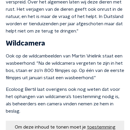
verspreid. Over het algemeen laten wij deze dieren met
rust. Het verjagen van de dieren geeft ook onrust in de
natuur, en het is maar de vraag of het helpt. In Duitsland
worden er tienduizenden per jaar afgeschoten maar dat
helpt niet om ze terug te dringen."
Wildcamera
Ook op de wildcambeelden van Martin Vrielink staat een
wasbeerhond: "Na de wildcamera vergeten te zijn in het
bos, staan er zo'n 800 filmpjes op. Op één van de eerste
filmpjes uit januari staat een wasbeerhond."
Ecoloog Bertil laat overigens ook nog weten dat voor
het ophangen van wildcamera’s toestemming nodig is,
als beheerders een camera vinden nemen ze hem in
beslag.
Om deze inhoud te tonen moet je
toestemming