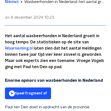
Nieuws
Wasbeerhonden in Nederland: het aantal groeit enorm
zo 8 december 2024
10:23
Het aantal wasbeerhonden in Nederland groeit in
hoog tempo. De statistieken op de site van
Waarneming.nl
laten zien dat het aantal meldingen
binnen twee jaar tijd vier keer zoveel is geworden.
Maar ook experts zien een toename.
Vroege Vogels
ging met Paul ten Den op pad.
Enorme opmars van wasbeerhonden in Nederland
Speel fragment af
Paul ten Den doet in opdracht van de provincie