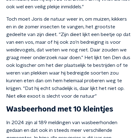
ook wel een veilig plekje inmiddels."
Toch moet Joris de natuur weer in, om muizen, kikkers
en in de zomer insecten te vangen, het grootste
gedeelte van zijn dieet. "Zijn dieet lijkt een beetje op dat
van een vos, maar of hij ook zo'n bedreiging is voor
weidevogels, dat weten we nog niet. Daar zouden we
graag meer onderzoek naar doen." Het lijkt ten Den dus
ook logischer om het dier plaatselijk te bestrijden of te
weren van plekken waar hij bedreigde soorten zou
kunnen eten dan om hem helemaal proberen weg te
krijgen. "Dat hij echt schadelijk is, daar lijkt het niet op.
Niet elke exoot is slecht voor de natuur"
Wasbeerhond met 10 kleintjes
In 2024 zijn al 189 meldingen van wasbeerhonden
gedaan en dat ook in steeds meer verschillende