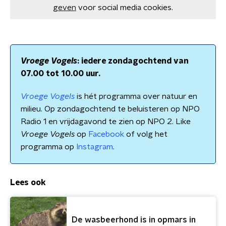
geven
voor social media cookies.
Vroege Vogels
: iedere zondagochtend van
07.00 tot 10.00 uur.
Vroege Vogels
is hét programma over natuur en
milieu. Op zondagochtend te beluisteren op NPO
Radio 1 en vrijdagavond te zien op NPO 2. Like
Vroege Vogels
op
Facebook
of volg het
programma op
Instagram
.
Lees ook
De wasbeerhond is in opmars in