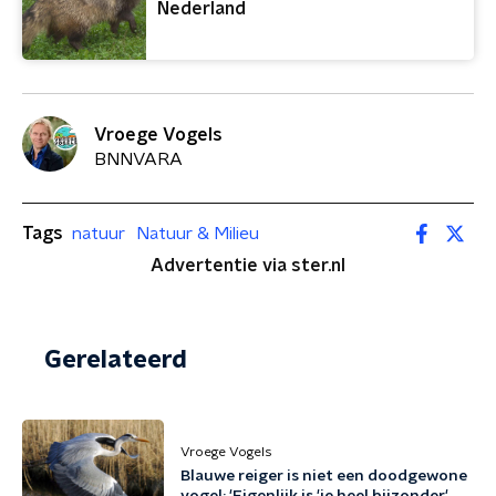
Nederland
Vroege Vogels
BNNVARA
Tags
natuur
Natuur & Milieu
Advertentie via ster.nl
Gerelateerd
Vroege Vogels
Blauwe reiger is niet een doodgewone