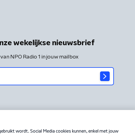
nze wekelijkse nieuwsbrief
 van NPO Radio 1 in jouw mailbox