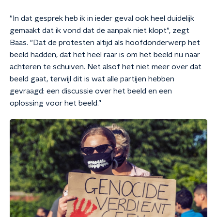
"In dat gesprek heb ik in ieder geval ook heel duidelijk
gemaakt dat ik vond dat de aanpak niet klopt", zegt
Baas. "Dat de protesten altijd als hoofdonderwerp het
beeld hadden, dat het heel raar is om het beeld nu naar
achteren te schuiven. Net alsof het niet meer over dat
beeld gaat, terwijl dit is wat alle partijen hebben
gevraagd: een discussie over het beeld en een
oplossing voor het beeld.”