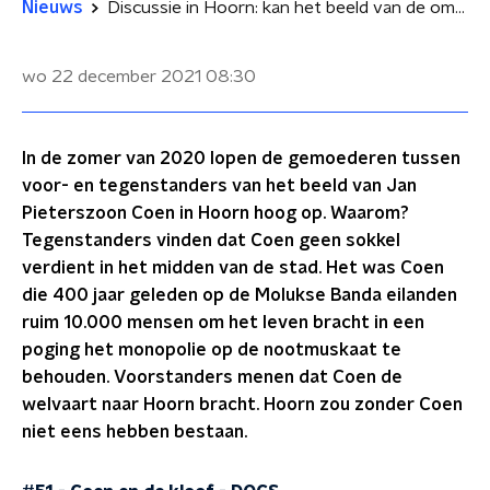
Nieuws
Discussie in Hoorn: kan het beeld van de omstreden Jan Pieterszoon Coen blijven staan?
wo 22 december 2021
08:30
In de zomer van 2020 lopen de gemoederen tussen
voor- en tegenstanders van het beeld van Jan
Pieterszoon Coen in Hoorn hoog op. Waarom?
Tegenstanders vinden dat Coen geen sokkel
verdient in het midden van de stad. Het was Coen
die 400 jaar geleden op de Molukse Banda eilanden
ruim 10.000 mensen om het leven bracht in een
poging het monopolie op de nootmuskaat te
behouden. Voorstanders menen dat Coen de
welvaart naar Hoorn bracht. Hoorn zou zonder Coen
niet eens hebben bestaan.