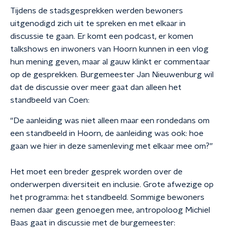
Tijdens de stadsgesprekken werden bewoners
uitgenodigd zich uit te spreken en met elkaar in
discussie te gaan. Er komt een podcast, er komen
talkshows en inwoners van Hoorn kunnen in een vlog
hun mening geven, maar al gauw klinkt er commentaar
op de gesprekken. Burgemeester Jan Nieuwenburg wil
dat de discussie over meer gaat dan alleen het
standbeeld van Coen:
“De aanleiding was niet alleen maar een rondedans om
een standbeeld in Hoorn, de aanleiding was ook: hoe
gaan we hier in deze samenleving met elkaar mee om?”
Het moet een breder gesprek worden over de
onderwerpen diversiteit en inclusie. Grote afwezige op
het programma: het standbeeld. Sommige bewoners
nemen daar geen genoegen mee, antropoloog Michiel
Baas gaat in discussie met de burgemeester: