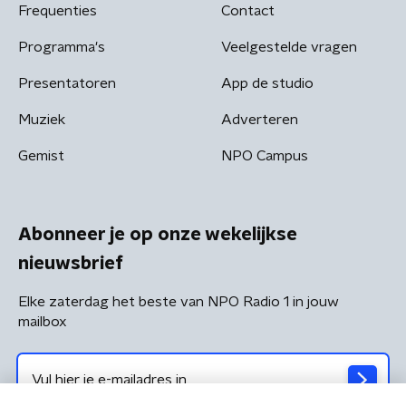
Frequenties
Contact
Programma's
Veelgestelde vragen
Presentatoren
App de studio
Muziek
Adverteren
Gemist
NPO Campus
Abonneer je op onze wekelijkse
nieuwsbrief
Elke zaterdag het beste van NPO Radio 1 in jouw
mailbox